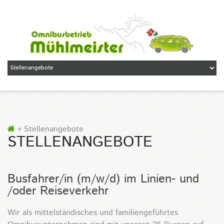
» Stellenangebote
STELLENANGEBOTE
Busfahrer/in (m/w/d) im Linien- und
/oder Reiseverkehr
Wir als mittelständisches und familiengeführtes