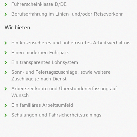
Führerscheinklasse D/DE
Berufserfahrung im Linien- und/oder Reiseverkehr
Wir bieten
Ein krisensicheres und unbefristetes Arbeitsverhältnis
Einen modernen Fuhrpark
Ein transparentes Lohnsystem
Sonn- und Feiertagszuschläge, sowie weitere
Zuschläge je nach Dienst
Arbeitszeitkonto und Überstundenerfassung auf
Wunsch
Ein familiäres Arbeitsumfeld
Schulungen und Fahrsicherheitstrainings