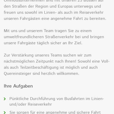
Omnibusunternehmen sind mit unseren 25 Bussen auf
den Straßen der Region und Europas unterwegs und
freuen uns sowohl im Linien- als auch im Reiseverkehr
unseren Fahrgästen eine angenehme Fahrt zu bereiten.
Mit uns und unserem Team tragen Sie zu einem
umweltfreundlicheren Straßenverkehr bei und bringen
unsere Fahrgäste täglich sicher an Ihr Ziel.
Zur Verstärkung unseres Teams suchen wir zum
nächstmöglichen Zeitpunkt nach Ihnen! Sowohl eine Voll-
als auch Teilzeitbeschäftigung ist möglich und auch
Quereinsteiger sind herzlich willkommen.
Ihre Aufgaben
Pünktliche Durchführung von Busfahrten im Linien-
und/oder Reiseverkehr
Sie sorgen für eine angenehme und sichere Fahrt