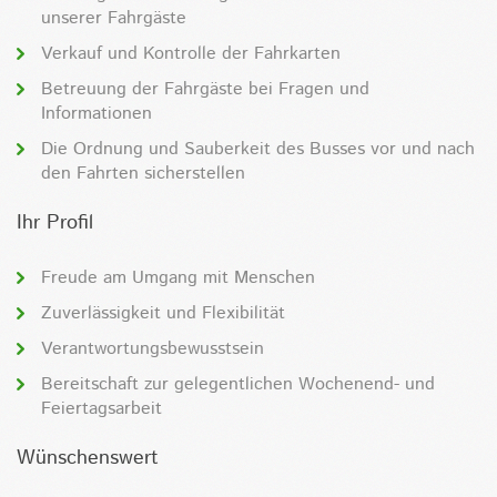
unserer Fahrgäste
Verkauf und Kontrolle der Fahrkarten
Betreuung der Fahrgäste bei Fragen und
Informationen
Die Ordnung und Sauberkeit des Busses vor und nach
den Fahrten sicherstellen
Ihr Profil
Freude am Umgang mit Menschen
Zuverlässigkeit und Flexibilität
Verantwortungsbewusstsein
Bereitschaft zur gelegentlichen Wochenend- und
Feiertagsarbeit
Wünschenswert