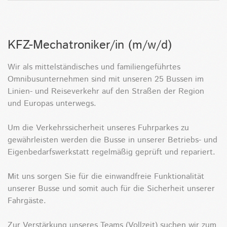
KFZ-Mechatroniker/in (m/w/d)
Wir als mittelständisches und familiengeführtes
Omnibusunternehmen sind mit unseren 25 Bussen im
Linien- und Reiseverkehr auf den Straßen der Region
und Europas unterwegs.
Um die Verkehrssicherheit unseres Fuhrparkes zu
gewährleisten werden die Busse in unserer Betriebs- und
Eigenbedarfswerkstatt regelmäßig geprüft und repariert.
Mit uns sorgen Sie für die einwandfreie Funktionalität
unserer Busse und somit auch für die Sicherheit unserer
Fahrgäste.
Zur Verstärkung unseres Teams (Vollzeit) suchen wir zum