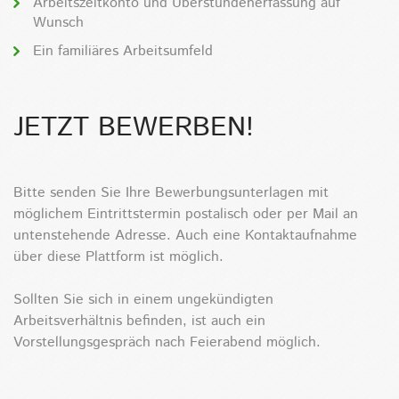
Arbeitszeitkonto und Überstundenerfassung auf
Wunsch
Ein familiäres Arbeitsumfeld
JETZT BEWERBEN!
Bitte senden Sie Ihre Bewerbungsunterlagen mit
möglichem Eintrittstermin postalisch oder per Mail an
untenstehende Adresse. Auch eine Kontaktaufnahme
über diese Plattform ist möglich.
Sollten Sie sich in einem ungekündigten
Arbeitsverhältnis befinden, ist auch ein
Vorstellungsgespräch nach Feierabend möglich.