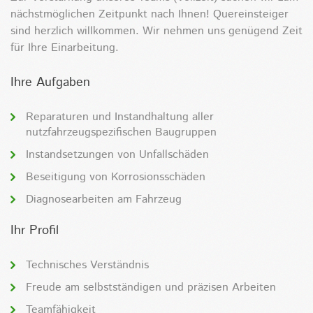
nächstmöglichen Zeitpunkt nach Ihnen! Quereinsteiger
sind herzlich willkommen. Wir nehmen uns genügend Zeit
für Ihre Einarbeitung.
Ihre Aufgaben
Reparaturen und Instandhaltung aller
nutzfahrzeugspezifischen Baugruppen
Instandsetzungen von Unfallschäden
Beseitigung von Korrosionsschäden
Diagnosearbeiten am Fahrzeug
Ihr Profil
Technisches Verständnis
Freude am selbstständigen und präzisen Arbeiten
Teamfähigkeit