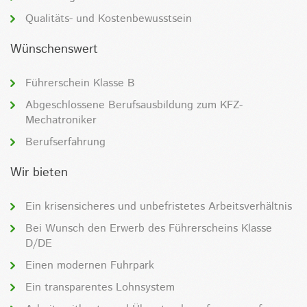
Qualitäts- und Kostenbewusstsein
Wünschenswert
Führerschein Klasse B
Abgeschlossene Berufsausbildung zum KFZ-
Mechatroniker
Berufserfahrung
Wir bieten
Ein krisensicheres und unbefristetes Arbeitsverhältnis
Bei Wunsch den Erwerb des Führerscheins Klasse
D/DE
Einen modernen Fuhrpark
Ein transparentes Lohnsystem