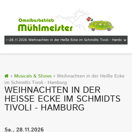
»
Musicals & Shows
» Weihnachten in der Heiße Ecke
im Schmidts Tivoli - Hamburg
WEIHNACHTEN IN DER
HEISSE ECKE IM SCHMIDTS T
IVOLI - HAMBURG
Sa., 28.11.2026