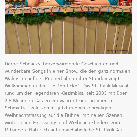
Derbe Schnacks, herzerwärmende Geschichten und
wunderbare Songs in einer Show, die den ganz normalen
Wahnsinn auf der Reeperbahn in drei Stunden zeigt:
Willkommen in der „Heißen Ecke“. Das St. Pauli Musical
rund um den legendären Kiezimbiss, seit 2003 mit über
2,8 Millionen Gästen ein wahrer Dauerbrenner im
Schmidts Tivoli, kommt jetzt in einer einmaligen
Weihnachtsfassung auf die Bühne: mit neuen Szenen,
winterlichen Extrasongs und Weihnachtsliedern zum
Mitsingen. Natürlich auf unnachahmliche St.-Pauli-Art …