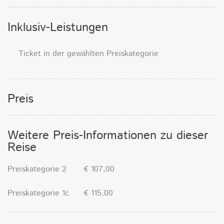
Inklusiv-Leistungen
Ticket in der gewählten Preiskategorie
Preis
Weitere Preis-Informationen zu dieser
Reise
Preiskategorie 2 € 107,00
Preiskategorie 1c € 115,00