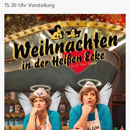
15.30 Uhr Vorstellung