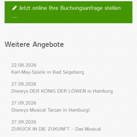
Jetzt online Ihre Buchungsanfrage stellen
...
Weitere Angebote
22.08.2026
Karl-May-Spiele in Bad Segeberg
27.09.2026
Disneys DER KÖNIG DER LÖWEN in Hamburg
27.09.2026
Disneys Musical Tarzan in Hamburg!
27.09.2026
ZURÜCK IN DIE ZUKUNFT – Das Musical