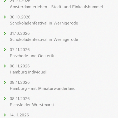
24.10.2026
Amsterdam erleben - Stadt- und Einkaufsbummel
30.10.2026
Schokoladenfestival in Wernigerode
31.10.2026
Schokoladenfestival in Wernigerode
07.11.2026
Enschede und Oosterik
08.11.2026
Hamburg individuell
08.11.2026
Hamburg - mit Miniaturwunderland
08.11.2026
Eichsfelder Wurstmarkt
14.11.2026