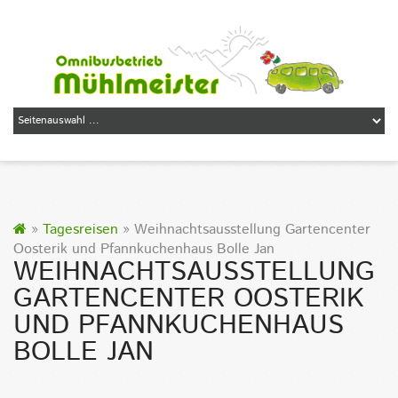
»
Tagesreisen
» Weihnachtsausstellung Gartencenter
Oosterik und Pfannkuchenhaus Bolle Jan
WEIHNACHTSAUSSTELLUNG
GARTENCENTER OOSTERIK
UND PFANNKUCHENHAUS
BOLLE JAN