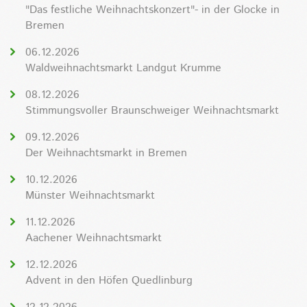
"Das festliche Weihnachtskonzert"- in der Glocke in
Bremen
06.12.2026
Waldweihnachtsmarkt Landgut Krumme
08.12.2026
Stimmungsvoller Braunschweiger Weihnachtsmarkt
09.12.2026
Der Weihnachtsmarkt in Bremen
10.12.2026
Münster Weihnachtsmarkt
11.12.2026
Aachener Weihnachtsmarkt
12.12.2026
Advent in den Höfen Quedlinburg