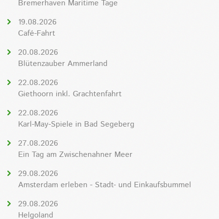
Bremerhaven Maritime Tage
19.08.2026
Café-Fahrt
20.08.2026
Blütenzauber Ammerland
22.08.2026
Giethoorn inkl. Grachtenfahrt
22.08.2026
Karl-May-Spiele in Bad Segeberg
27.08.2026
Ein Tag am Zwischenahner Meer
29.08.2026
Amsterdam erleben - Stadt- und Einkaufsbummel
29.08.2026
Helgoland