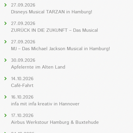
27.09.2026
Disneys Musical TARZAN in Hamburg!
27.09.2026
ZURÜCK IN DIE ZUKUNFT – Das Musical
27.09.2026
MJ – Das Michael Jackson Musical in Hamburg!
30.09.2026
Apfelernte im Alten Land
14.10.2026
Café-Fahrt
16.10.2026
infa mit infa kreativ in Hannover
17.10.2026
Airbus Werkstour Hamburg & Buxtehude