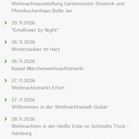
Weihnachtsausstellung Gartencenter Oosterik und
Pfannkuchenhaus Bolle Jan
20.11.2026
"Emsflower by Night"
26.11.2026
Winterzauber im Harz
26.11.2026
Kassel Märchenweihnachtsmarkt
27.11.2026
Weihnachtsmarkt Erfurt
27.11.2026
Willkommen in der Weihnachtsstadt Goslar
28.11.2026
Weihnachten in der Heiße Ecke im Schmidts Tivoli -
Hamburg