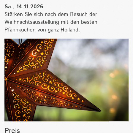
Sa., 14.11.2026
Stärken Sie sich nach dem Besuch der
Weihnachtsausstellung mit den besten
Pfannkuchen von ganz Holland.
Preis