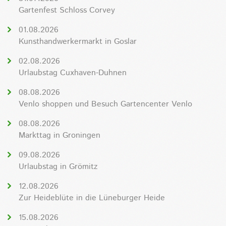
Gartenfest Schloss Corvey
01.08.2026
Kunsthandwerkermarkt in Goslar
02.08.2026
Urlaubstag Cuxhaven-Duhnen
08.08.2026
Venlo shoppen und Besuch Gartencenter Venlo
08.08.2026
Markttag in Groningen
09.08.2026
Urlaubstag in Grömitz
12.08.2026
Zur Heideblüte in die Lüneburger Heide
15.08.2026