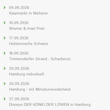
04.09.2026
Käsemarkt in Nieheim
10.09.2026
Wismar & Insel Poel
17.09.2026
Holsteinische Schweiz
18.09.2026
Timmendorfer Strand - Scharbeutz
20.09.2026
Hamburg individuell
20.09.2026
Hamburg - mit Miniaturwunderland
27.09.2026
Disneys DER KÖNIG DER LÖWEN in Hamburg