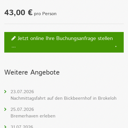
43,00 €
pro Person
Jetzt online Ihre Buchungsanfrage stellen
...
Weitere Angebote
23.07.2026
Nachmittagsfahrt auf den Bickbeernhof in Brokeloh
25.07.2026
Bremerhaven erleben
31.07.2026