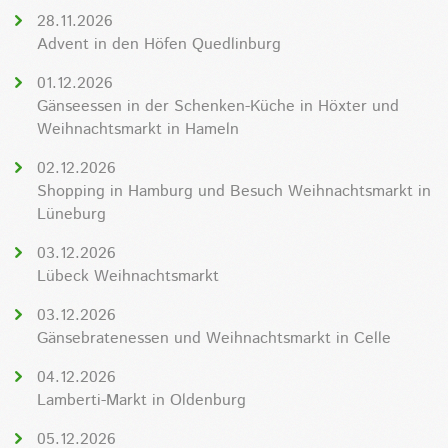
28.11.2026
Advent in den Höfen Quedlinburg
01.12.2026
Gänseessen in der Schenken-Küche in Höxter und
Weihnachtsmarkt in Hameln
02.12.2026
Shopping in Hamburg und Besuch Weihnachtsmarkt in
Lüneburg
03.12.2026
Lübeck Weihnachtsmarkt
03.12.2026
Gänsebratenessen und Weihnachtsmarkt in Celle
04.12.2026
Lamberti-Markt in Oldenburg
05.12.2026