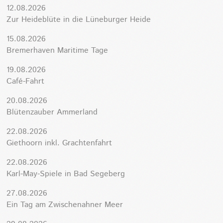
12.08.2026
Zur Heideblüte in die Lüneburger Heide
15.08.2026
Bremerhaven Maritime Tage
19.08.2026
Café-Fahrt
20.08.2026
Blütenzauber Ammerland
22.08.2026
Giethoorn inkl. Grachtenfahrt
22.08.2026
Karl-May-Spiele in Bad Segeberg
27.08.2026
Ein Tag am Zwischenahner Meer