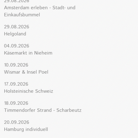
29.08.2026
Amsterdam erleben - Stadt- und
Einkaufsbummel
29.08.2026
Helgoland
04.09.2026
Käsemarkt in Nieheim
10.09.2026
Wismar & Insel Poel
17.09.2026
Holsteinische Schweiz
18.09.2026
Timmendorfer Strand - Scharbeutz
20.09.2026
Hamburg individuell