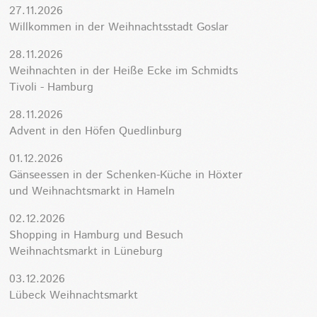
27.11.2026
Willkommen in der Weihnachtsstadt Goslar
28.11.2026
Weihnachten in der Heiße Ecke im Schmidts
Tivoli - Hamburg
28.11.2026
Advent in den Höfen Quedlinburg
01.12.2026
Gänseessen in der Schenken-Küche in Höxter
und Weihnachtsmarkt in Hameln
02.12.2026
Shopping in Hamburg und Besuch
Weihnachtsmarkt in Lüneburg
03.12.2026
Lübeck Weihnachtsmarkt