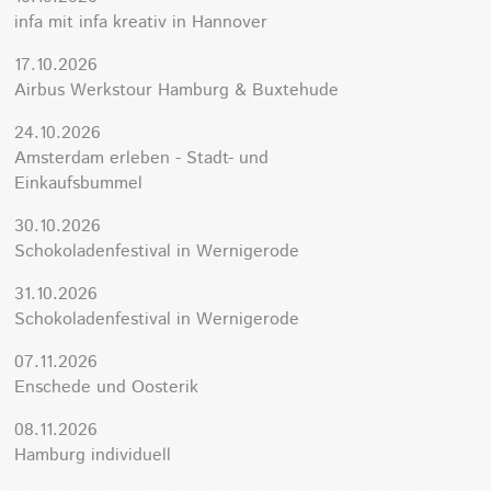
infa mit infa kreativ in Hannover
17.10.2026
Airbus Werkstour Hamburg & Buxtehude
24.10.2026
Amsterdam erleben - Stadt- und
Einkaufsbummel
30.10.2026
Schokoladenfestival in Wernigerode
31.10.2026
Schokoladenfestival in Wernigerode
07.11.2026
Enschede und Oosterik
08.11.2026
Hamburg individuell