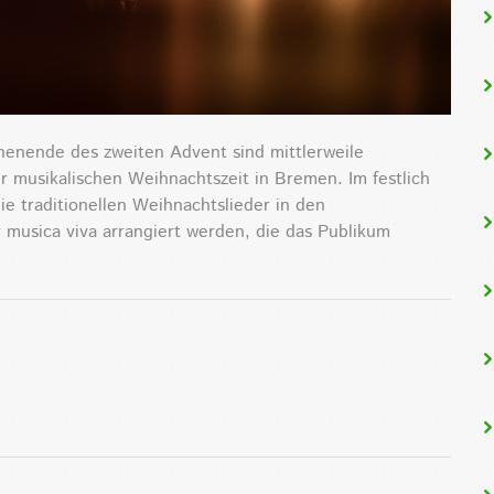
enende des zweiten Advent sind mittlerweile
 musikalischen Weihnachtszeit in Bremen. Im festlich
ie traditionellen Weihnachtslieder in den
 musica viva arrangiert werden,
die das Publikum