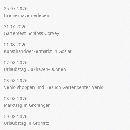
25.07.2026
Bremerhaven erleben
31.07.2026
Gartenfest Schloss Corvey
01.08.2026
Kunsthandwerkermarkt in Goslar
02.08.2026
Urlaubstag Cuxhaven-Duhnen
08.08.2026
Venlo shoppen und Besuch Gartencenter Venlo
08.08.2026
Markttag in Groningen
09.08.2026
Urlaubstag in Grömitz