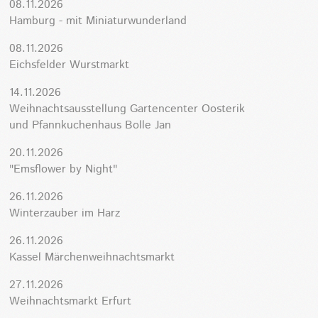
08.11.2026
Hamburg - mit Miniaturwunderland
08.11.2026
Eichsfelder Wurstmarkt
14.11.2026
Weihnachtsausstellung Gartencenter Oosterik
und Pfannkuchenhaus Bolle Jan
20.11.2026
"Emsflower by Night"
26.11.2026
Winterzauber im Harz
26.11.2026
Kassel Märchenweihnachtsmarkt
27.11.2026
Weihnachtsmarkt Erfurt