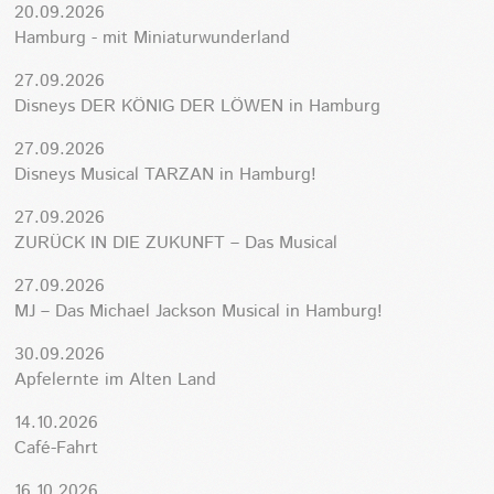
20.09.2026
Hamburg - mit Miniaturwunderland
27.09.2026
Disneys DER KÖNIG DER LÖWEN in Hamburg
27.09.2026
Disneys Musical TARZAN in Hamburg!
27.09.2026
ZURÜCK IN DIE ZUKUNFT – Das Musical
27.09.2026
MJ – Das Michael Jackson Musical in Hamburg!
30.09.2026
Apfelernte im Alten Land
14.10.2026
Café-Fahrt
16.10.2026