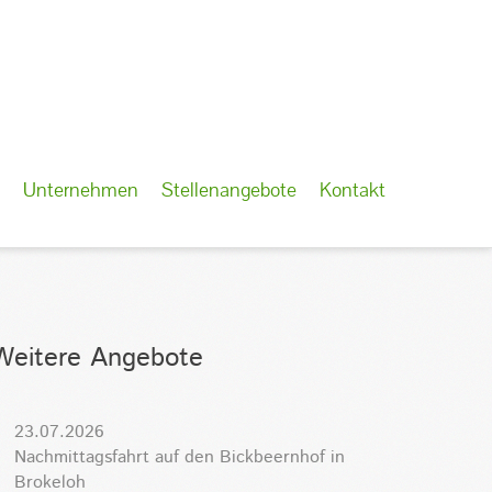
Unternehmen
Stellenangebote
Kontakt
Weitere Angebote
23.07.2026
Nachmittagsfahrt auf den Bickbeernhof in
Brokeloh